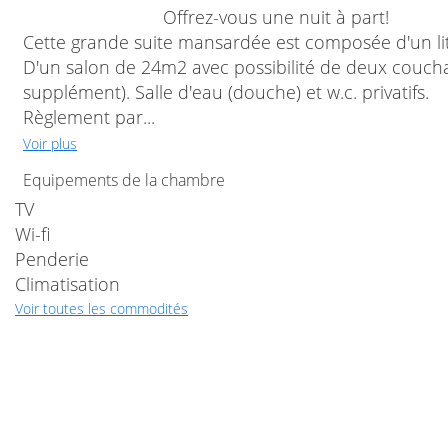
Offrez-vous une nuit à part!
Cette grande suite mansardée est composée d'un li
D'un salon de 24m2 avec possibilité de deux couch
supplément). Salle d'eau (douche) et w.c. privatifs.
Règlement par...
Voir plus
Equipements de la chambre
TV
Wi-fi
Penderie
Climatisation
Voir toutes les commodités