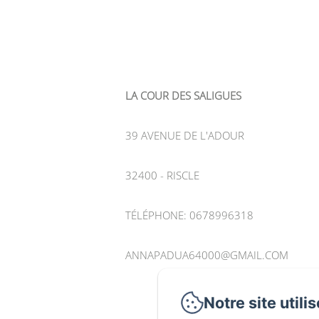
LA COUR DES SALIGUES
39 AVENUE DE L'ADOUR
32400 - RISCLE
TÉLÉPHONE: 0678996318
ANNAPADUA64000@GMAIL.COM
Notre site utili