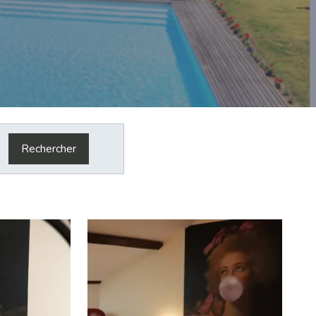
Rechercher