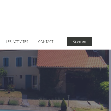
Réserver
LES ACTIVITÉS
CONTACT