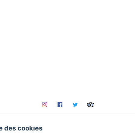
se des cookies