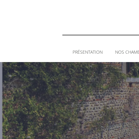
PRÉSENTATION
NOS CHAMBR