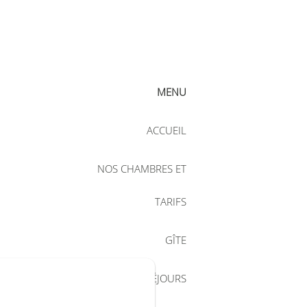
MENU
ACCUEIL
NOS CHAMBRES ET
TARIFS
GÎTE
NOS SÉJOURS